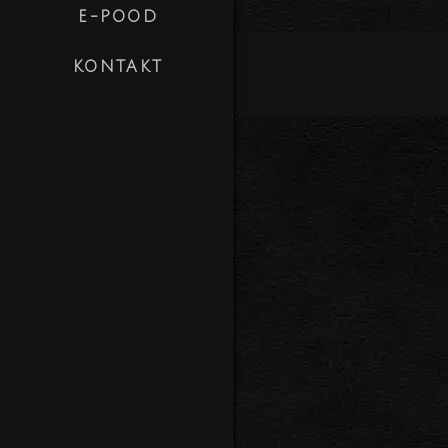
E-POOD
KONTAKT